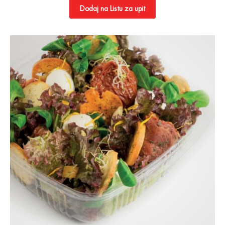
Dodaj na Listu za upit