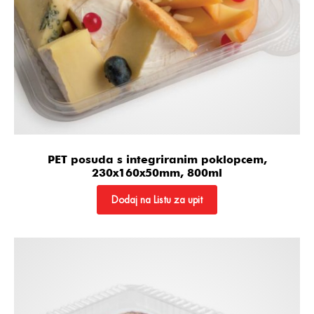
PET posuda s integriranim poklopcem,
230x160x50mm, 800ml
Dodaj na Listu za upit