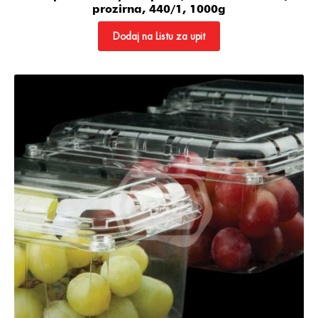
prozirna, 440/1, 1000g
Dodaj na Listu za upit