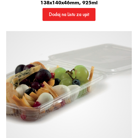
138x140x46mm, 925ml
Dodaj na Listu za upit