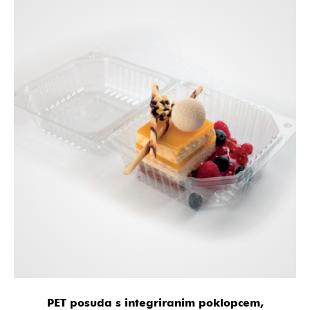
PET posuda s integriranim poklopcem,