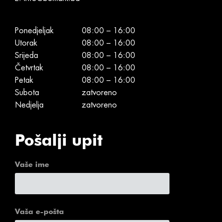
Ponedjeljak
08:00 – 16:00
Utorak
08:00 – 16:00
Srijeda
08:00 – 16:00
Četvrtak
08:00 – 16:00
Petak
08:00 – 16:00
Subota
zatvoreno
Nedjelja
zatvoreno
Pošalji upit
Vaše ime
Vaša e-pošta