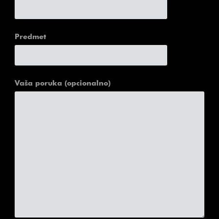
Predmet
Vaša poruka (opcionalno)