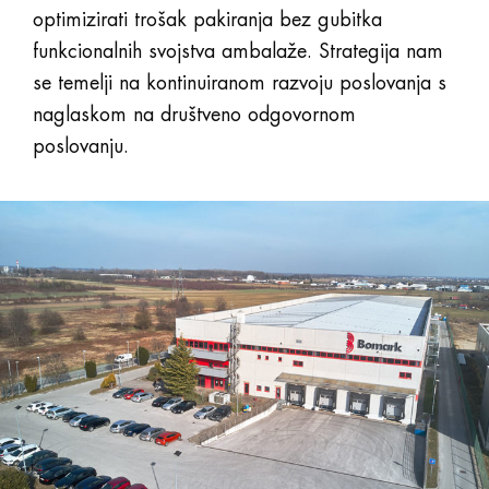
optimizirati trošak pakiranja bez gubitka
funkcionalnih svojstva ambalaže. Strategija nam
se temelji na kontinuiranom razvoju poslovanja s
naglaskom na društveno odgovornom
poslovanju.