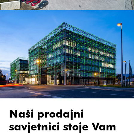
Naši prodajni
savjetnici stoje Vam