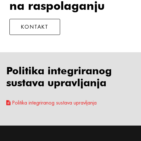
na raspolaganju
KONTAKT
Politika integriranog
sustava upravljanja
Politika integriranog sustava upravljanja