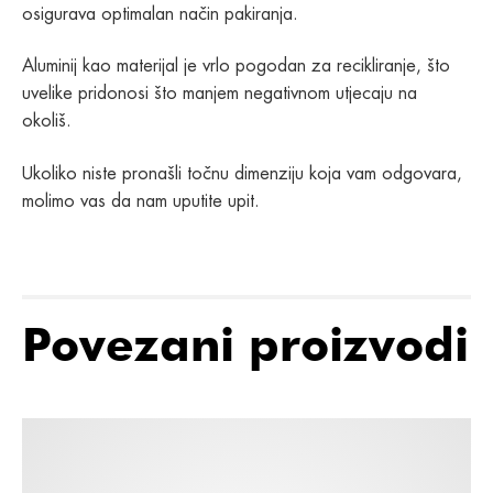
osigurava optimalan način pakiranja.
Aluminij kao materijal je vrlo pogodan za recikliranje, što
uvelike pridonosi što manjem negativnom utjecaju na
okoliš.
Ukoliko niste pronašli točnu dimenziju koja vam odgovara,
molimo vas da nam uputite upit.
Povezani proizvodi