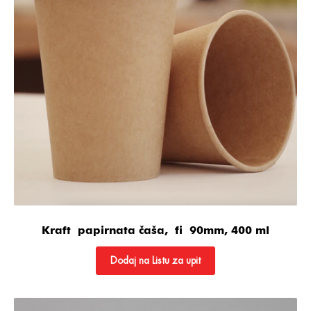
Kraft papirnata čaša, fi 90mm, 400 ml
Dodaj na Listu za upit