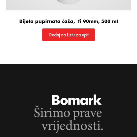
Bijela papirnata čaša, fi 90mm, 500 ml
Dodaj na Listu za upit