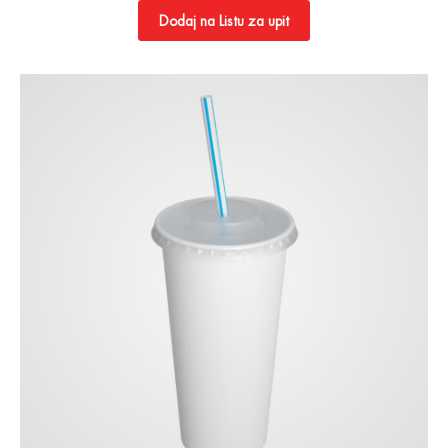
Dodaj na Listu za upit