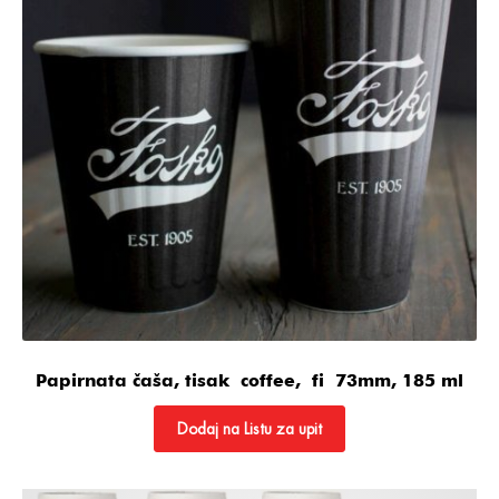
Papirnata čaša, tisak coffee, fi 73mm, 185 ml
Dodaj na Listu za upit