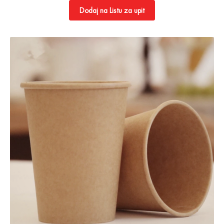
Dodaj na Listu za upit