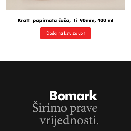
Kraft papirnata čaša, fi 90mm, 400 ml
Dodaj na Listu za upit