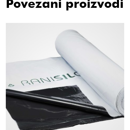
Povezani proizvodi