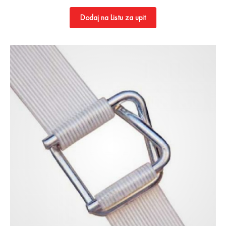
Dodaj na Listu za upit