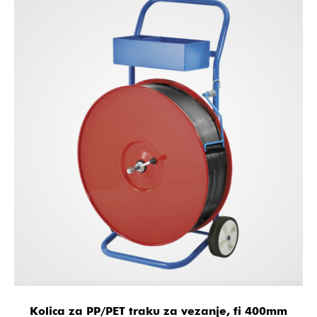
Kolica za PP/PET traku za vezanje, fi 400mm