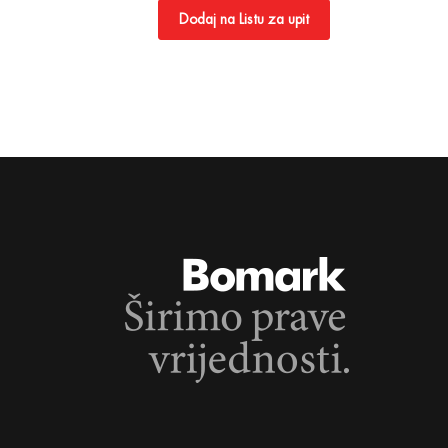
Dodaj na Listu za upit