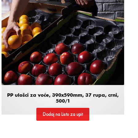
PP ulošci za voće, 390x590mm, 37 rupa, crni,
500/1
Dodaj na Listu za upit