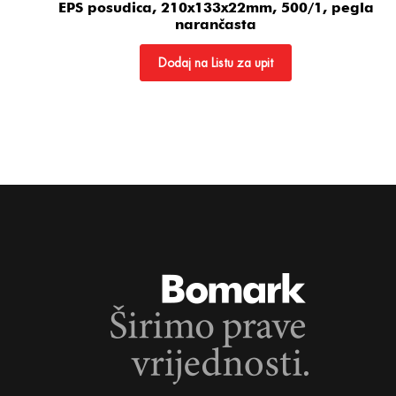
EPS posudica, 210x133x22mm, 500/1, pegla
narančasta
Dodaj na Listu za upit