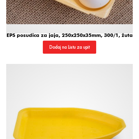
EPS posudica za jaja, 250x250x35mm, 300/1, žuta
Dodaj na Listu za upit