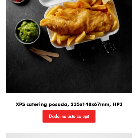
XPS catering posuda, 235x148x67mm, HP3
Dodaj na Listu za upit