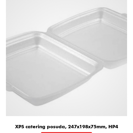
XPS catering posuda, 247x198x75mm, HP4