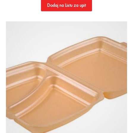
Dodaj na Listu za upit