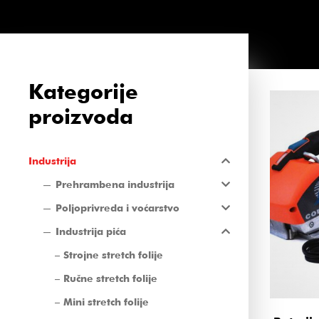
Kategorije
proizvoda
Industrija
Prehrambena industrija
Poljoprivreda i voćarstvo
Industrija pića
Strojne stretch folije
Ručne stretch folije
Mini stretch folije