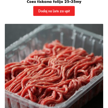
Coex tiskana folija 25-35my
Dodaj na Listu za upit