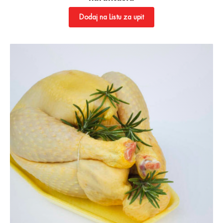
Dodaj na Listu za upit