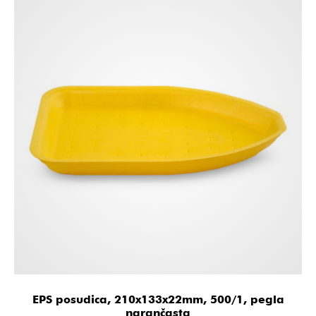
EPS posudica, 210x133x22mm, 500/1, pegla
narančasta