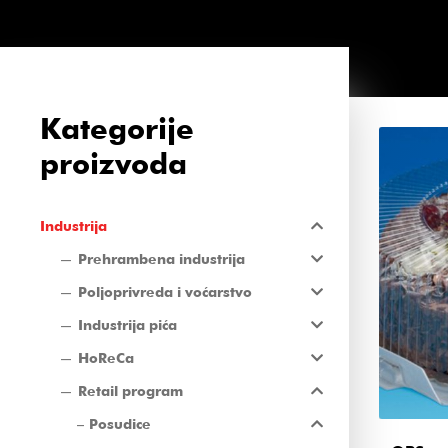
Kategorije
proizvoda
Industrija
Prehrambena industrija
Poljoprivreda i voćarstvo
Industrija pića
HoReCa
Retail program
Posudice