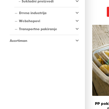
Sukladni proizvodi
Drvna industrija
Webshopovi
Transportno pakiranje
Asortiman
PP pok