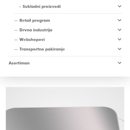
Sukladni proizvodi
Retail program
Drvna industrija
Webshopovi
Transportno pakiranje
Asortiman