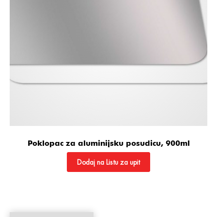
Poklopac za aluminijsku posudicu, 900ml
Dodaj na Listu za upit