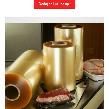
Dodaj na Listu za upit