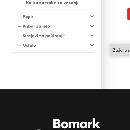
Kolica za trake za vezanje
Papir
Pribor za jelo
Strojevi za pakiranje
Ostalo