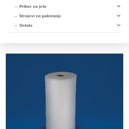
Pribor za jelo
Strojevi za pakiranje
Ostalo