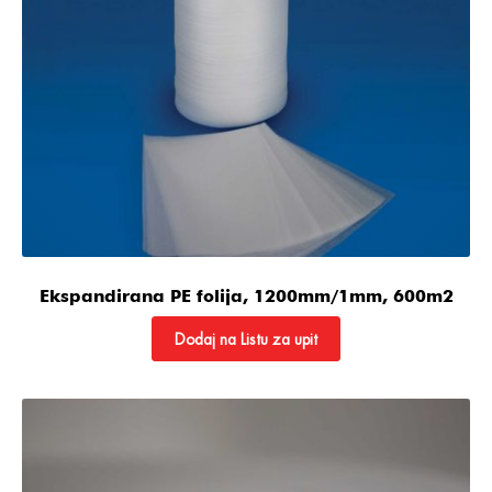
Ekspandirana PE folija, 1200mm/1mm, 600m2
Dodaj na Listu za upit