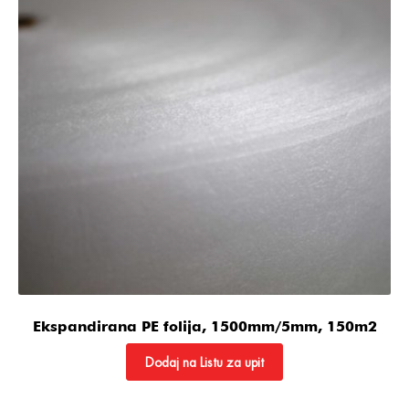
Ekspandirana PE folija, 1500mm/5mm, 150m2
Dodaj na Listu za upit