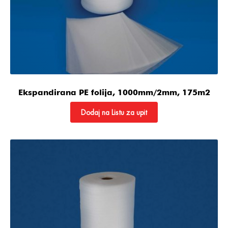
Ekspandirana PE folija, 1000mm/2mm, 175m2
Dodaj na Listu za upit