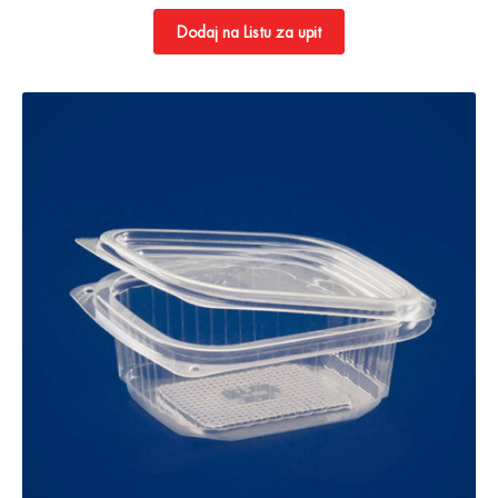
Dodaj na Listu za upit