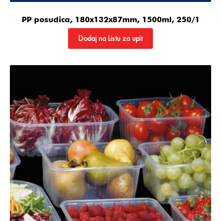
PP posudica, 180x132x87mm, 1500ml, 250/1
Dodaj na Listu za upit