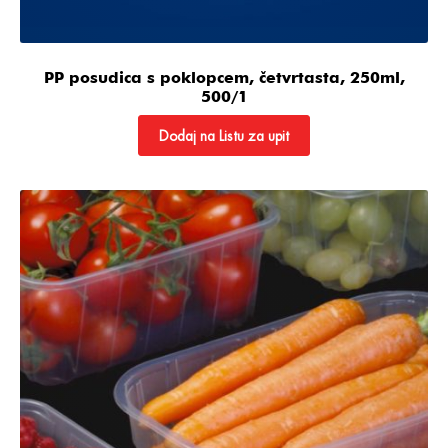
PP posudica s poklopcem, četvrtasta, 250ml,
500/1
Dodaj na Listu za upit