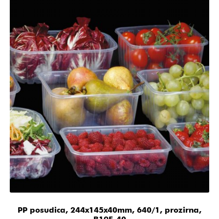
PP posudica, 244x145x40mm, 640/1, prozirna,