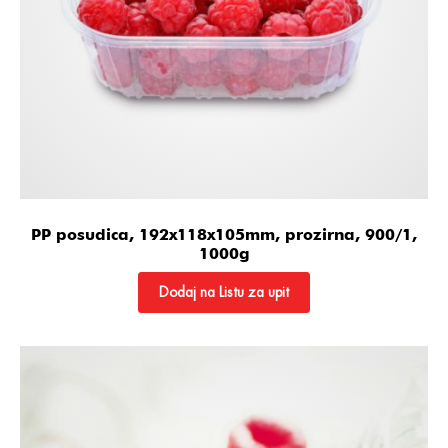
PP posudica, 192x118x105mm, prozirna, 900/1,
1000g
Dodaj na Listu za upit