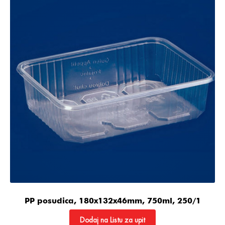
PP posudica, 180x132x46mm, 750ml, 250/1
Dodaj na Listu za upit