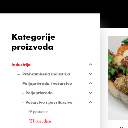
Kategorije
proizvoda
Industrija
Prehrambena industrija
Poljoprivreda i voćarstvo
Poljoprivreda
Voćarstvo i povrtlarstvo
PP posudice
PET posudice