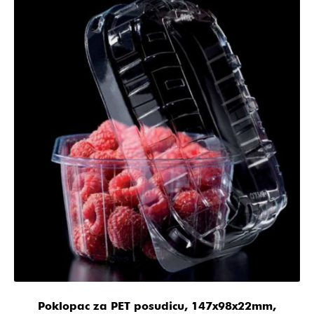
Poklopac za PET posudicu, 147x98x22mm,