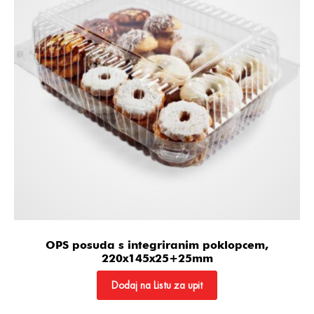
OPS posuda s integriranim poklopcem,
220x145x25+25mm
Dodaj na Listu za upit