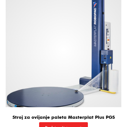
Stroj za ovijanje paleta Masterplat Plus PGS