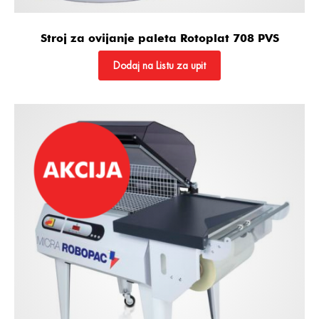
Stroj za ovijanje paleta Rotoplat 708 PVS
Dodaj na Listu za upit