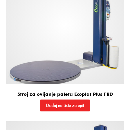
Stroj za ovijanje paleta Ecoplat Plus FRD
Dodaj na Listu za upit