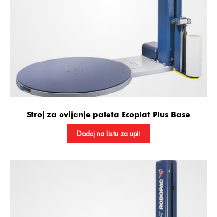
Stroj za ovijanje paleta Ecoplat Plus Base
Dodaj na Listu za upit