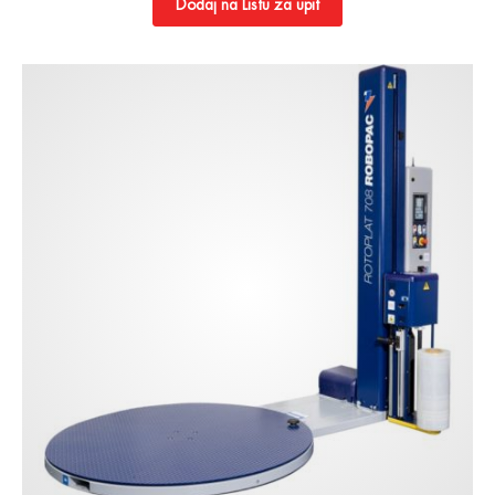
Dodaj na Listu za upit