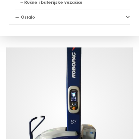
Ručne i baterijske vezačice
Ostalo