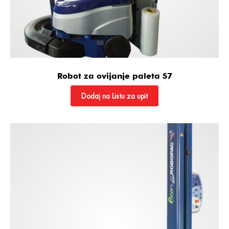
Robot za ovijanje paleta S7
Dodaj na Listu za upit