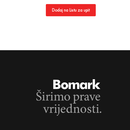
Dodaj na Listu za upit