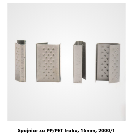
Spojnice za PP/PET traku, 16mm, 2000/1