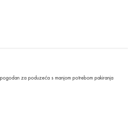
a je pogodan za poduzeća s manjom potrebom pakiranja