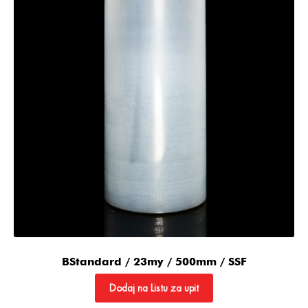
BStandard / 23my / 500mm / SSF
Dodaj na Listu za upit