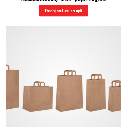
Dodaj na Listu za upit