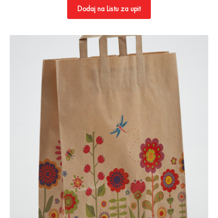
Dodaj na Listu za upit