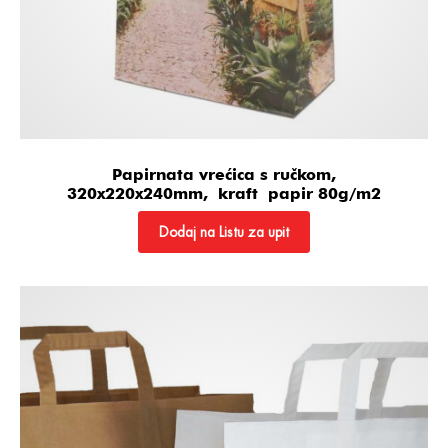
Papirnata vrećica s ručkom,
320x220x240mm, kraft papir 80g/m2
Dodaj na Listu za upit