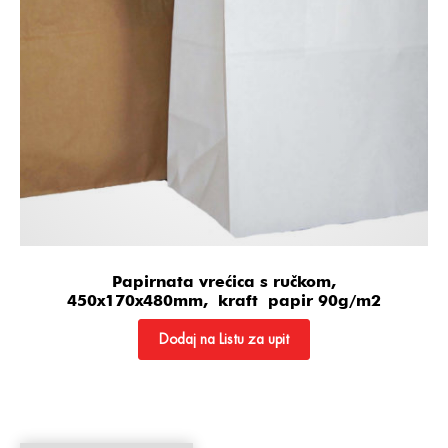
Papirnata vrećica s ručkom,
450x170x480mm, kraft papir 90g/m2
Dodaj na Listu za upit