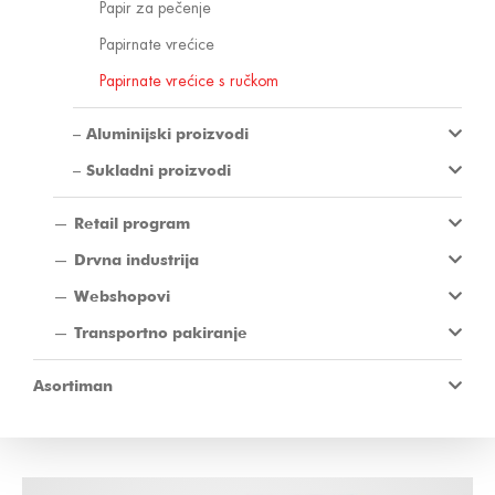
Papir za pečenje
Papirnate vrećice
Papirnate vrećice s ručkom
Aluminijski proizvodi
Sukladni proizvodi
Retail program
Drvna industrija
Webshopovi
Transportno pakiranje
Asortiman