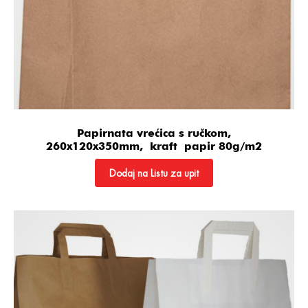
Papirnata vrećica s ručkom,
260x120x350mm, kraft papir 80g/m2
Dodaj na Listu za upit