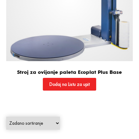
Stroj za ovijanje paleta Ecoplat Plus Base
Dodaj na Listu za upit