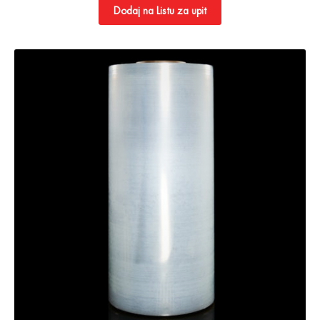
Dodaj na Listu za upit