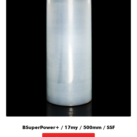
BSuperPower+ / 17my / 500mm / SSF