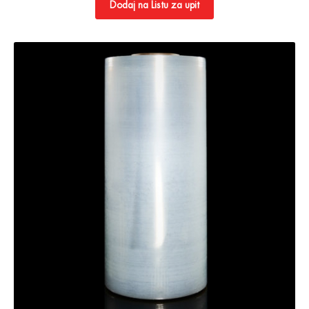
Dodaj na Listu za upit