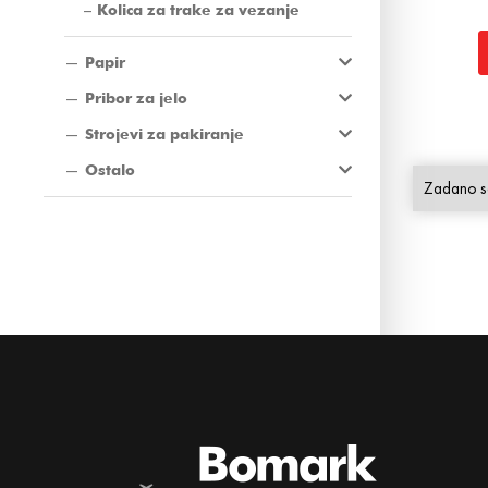
Kolica za trake za vezanje
Papir
Pribor za jelo
Strojevi za pakiranje
Ostalo