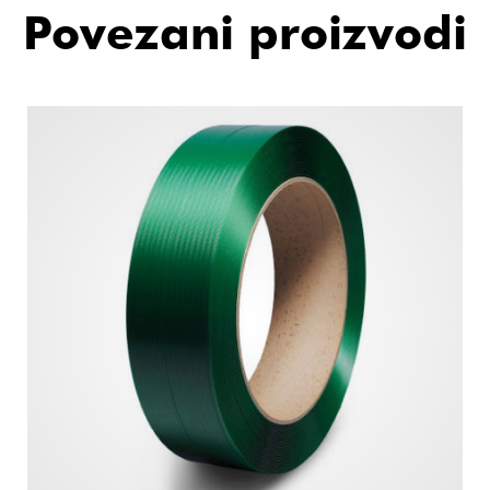
Povezani proizvodi