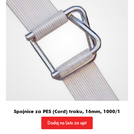
Spojnice za PES (Cord) traku, 16mm, 1000/1
Dodaj na Listu za upit