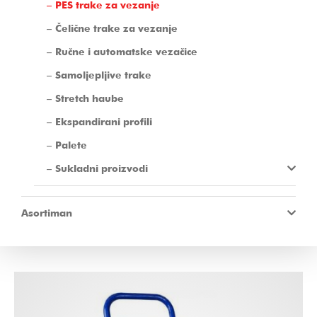
PES trake za vezanje
Čelične trake za vezanje
Ručne i automatske vezačice
Samoljepljive trake
Stretch haube
Ekspandirani profili
Palete
Sukladni proizvodi
Asortiman