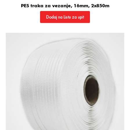
PES traka za vezanje, 16mm, 2x850m
Dodaj na Listu za upit