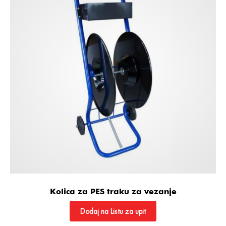
Kolica za PES traku za vezanje
Dodaj na Listu za upit