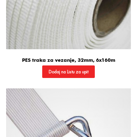
PES traka za vezanje, 32mm, 6x160m
Dodaj na Listu za upit