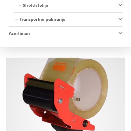
Stretch folije
Transportno pakiranje
Asortiman