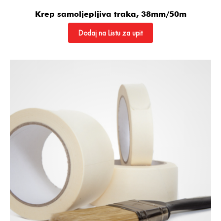
Krep samoljepljiva traka, 38mm/50m
Dodaj na Listu za upit