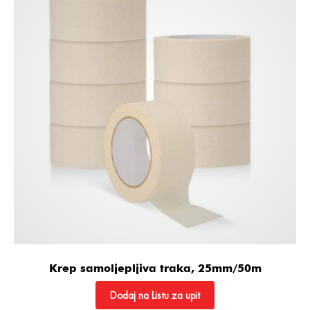
Krep samoljepljiva traka, 25mm/50m
Dodaj na Listu za upit