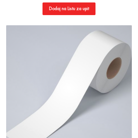
Dodaj na Listu za upit