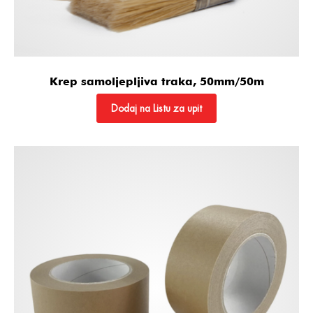
Krep samoljepljiva traka, 50mm/50m
Dodaj na Listu za upit