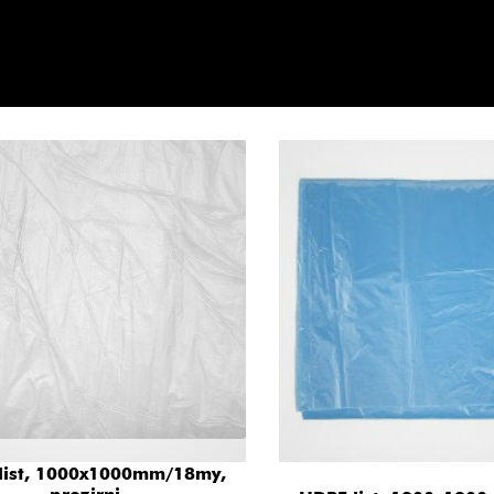
list, 1000x1000mm/18my,