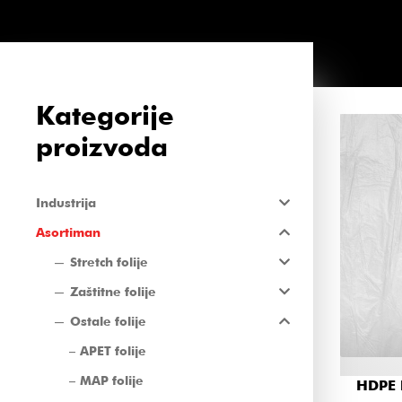
Kategorije
proizvoda
Industrija
Asortiman
Stretch folije
Zaštitne folije
Ostale folije
APET folije
MAP folije
HDPE 