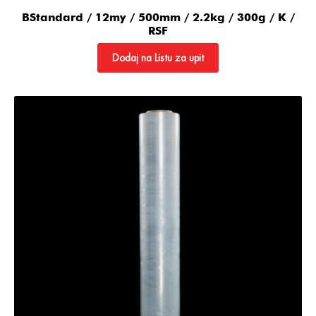
BStandard / 12my / 500mm / 2.2kg / 300g / K /
RSF
Dodaj na Listu za upit