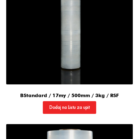
BStandard / 17my / 500mm / 3kg / RSF
Dodaj na Listu za upit