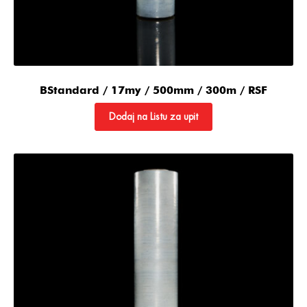
BStandard / 17my / 500mm / 300m / RSF
Dodaj na Listu za upit