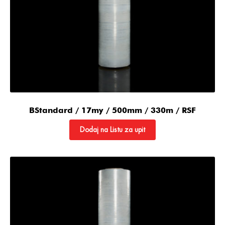
BStandard / 17my / 500mm / 330m / RSF
Dodaj na Listu za upit