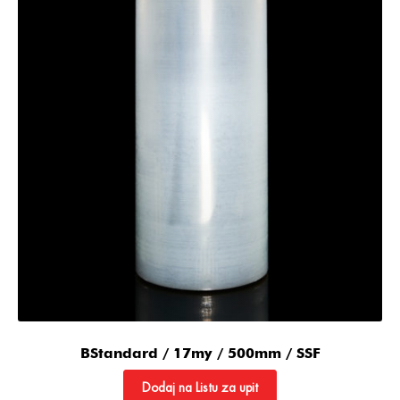
BStandard / 17my / 500mm / SSF
Dodaj na Listu za upit