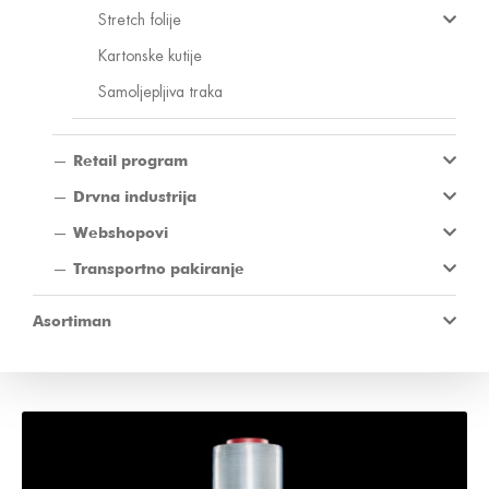
Stretch folije
Kartonske kutije
Samoljepljiva traka
Retail program
Drvna industrija
Webshopovi
Transportno pakiranje
Asortiman