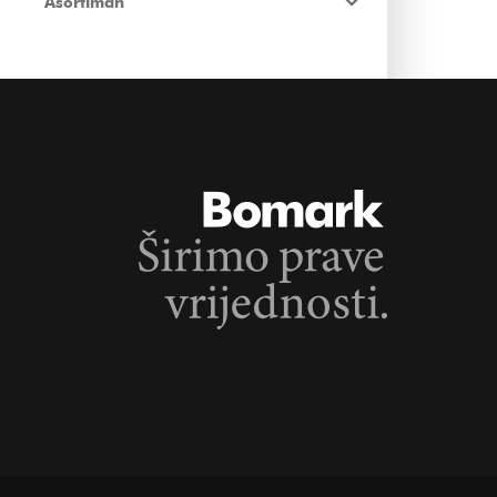
Asortiman