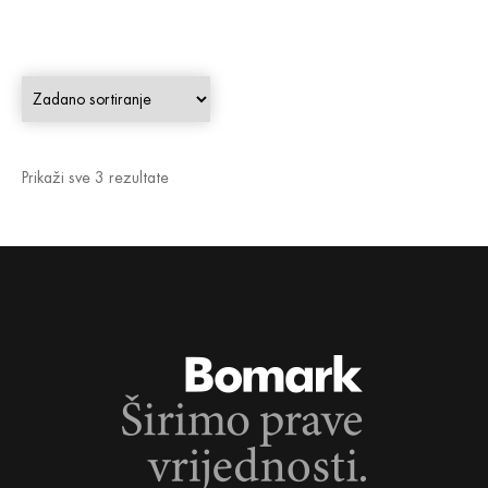
Prikaži sve 3 rezultate