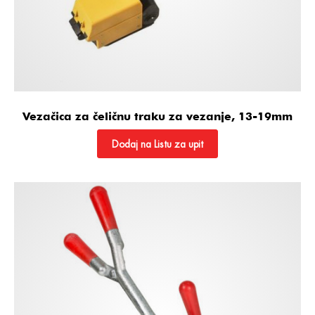
Vezačica za čeličnu traku za vezanje, 13-19mm
Dodaj na Listu za upit