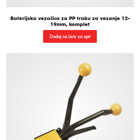
Baterijska vezačica za PP traku za vezanje 12-
19mm, komplet
Dodaj na Listu za upit