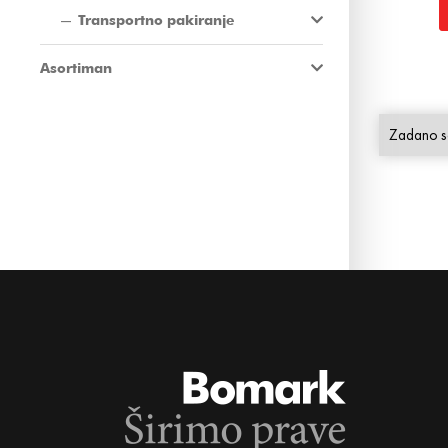
Transportno pakiranje
Asortiman