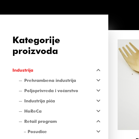
Kategorije
proizvoda
Industrija
Prehrambena industrija
Poljoprivreda i voćarstvo
Industrija pića
HoReCa
Retail program
Posudice