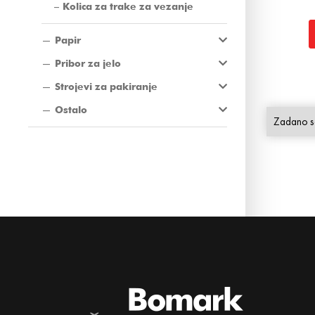
Kolica za trake za vezanje
Papir
Pribor za jelo
Strojevi za pakiranje
Ostalo