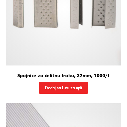
Spojnice za čeličnu traku, 32mm, 1000/1
Dodaj na Listu za upit