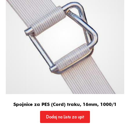
Spojnice za PES (Cord) traku, 16mm, 1000/1
Dodaj na Listu za upit