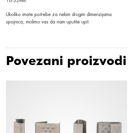
16-32mm.
Ukoliko imate potrebe za nekim drugim dimenzijama
spojnica, molimo vas da nam uputite upit.
Povezani proizvodi