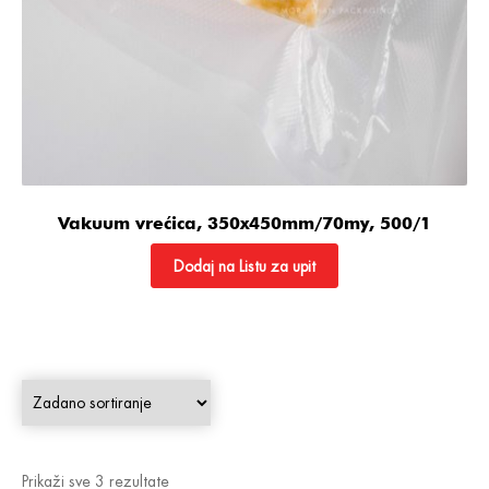
Vakuum vrećica, 350x450mm/70my, 500/1
Dodaj na Listu za upit
Prikaži sve 3 rezultate