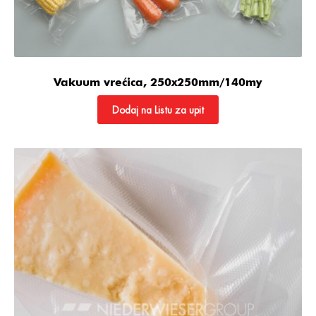
Vakuum vrećica, 250x250mm/140my
Dodaj na Listu za upit