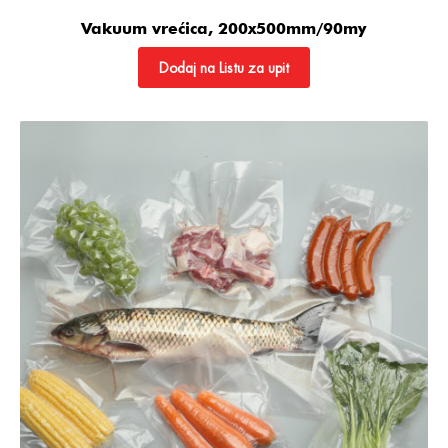
Vakuum vrećica, 200x500mm/90my
Dodaj na Listu za upit