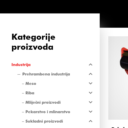
Kategorije
proizvoda
Industrija
Prehrambena industrija
Meso
Riba
Mliječni proizvodi
Pekarstvo i mlinarstvo
Sukladni proizvodi