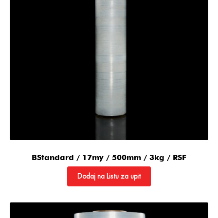
BStandard / 17my / 500mm / 3kg / RSF
Dodaj na Listu za upit