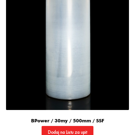
BPower / 30my / 500mm / SSF
Dodaj na Listu za upit