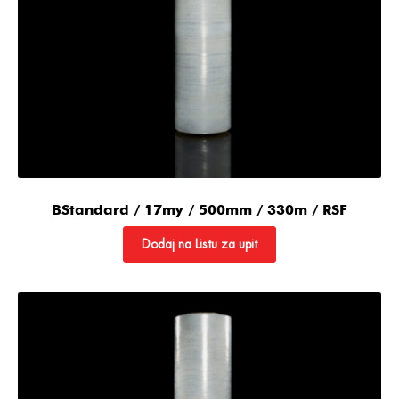
BStandard / 17my / 500mm / 330m / RSF
Dodaj na Listu za upit