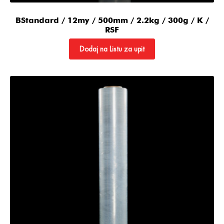
BStandard / 12my / 500mm / 2.2kg / 300g / K /
RSF
Dodaj na Listu za upit