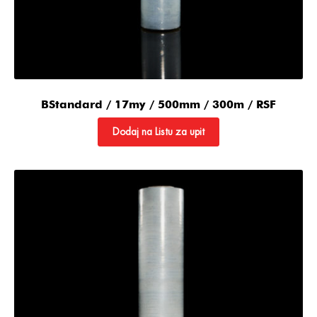
BStandard / 17my / 500mm / 300m / RSF
Dodaj na Listu za upit