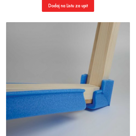
Dodaj na Listu za upit