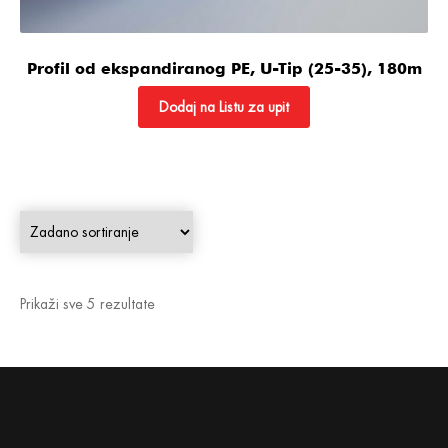
Profil od ekspandiranog PE, U-Tip (25-35), 180m
Dodaj na Listu za upit
Prikaži sve 5 rezultate