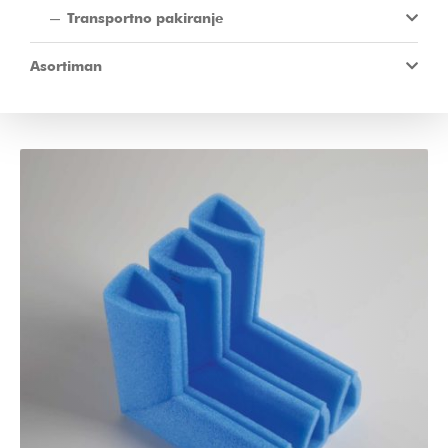
Transportno pakiranje
Asortiman