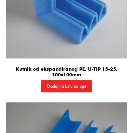
Kutnik od ekspandiranog PE, U-TIP 15-25,
100x100mm
Dodaj na Listu za upit