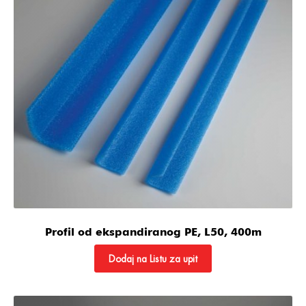
Profil od ekspandiranog PE, L50, 400m
Dodaj na Listu za upit