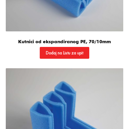
Kutnici od ekspandiranog PE, 70/10mm
Dodaj na Listu za upit