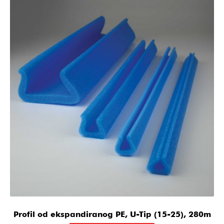
Profil od ekspandiranog PE, U-Tip (15-25), 280m