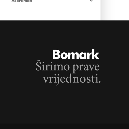
Asortiman