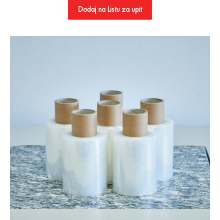
Dodaj na Listu za upit