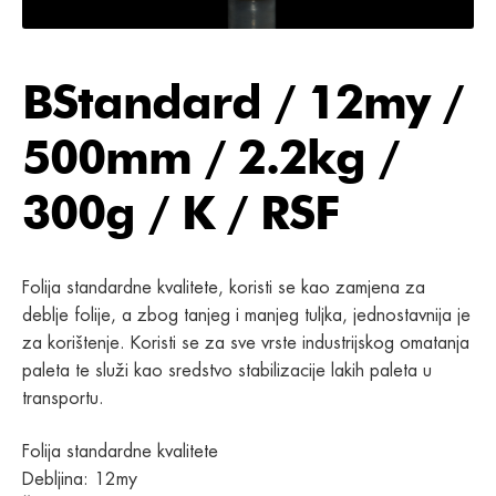
BStandard / 12my /
500mm / 2.2kg /
300g / K / RSF
Folija standardne kvalitete, koristi se kao zamjena za
deblje folije, a zbog tanjeg i manjeg tuljka, jednostavnija je
za korištenje. Koristi se za sve vrste industrijskog omatanja
paleta te služi kao sredstvo stabilizacije lakih paleta u
transportu.
Folija standardne kvalitete
Debljina: 12my