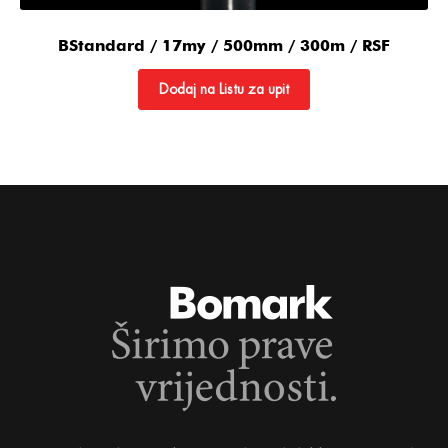
BStandard / 17my / 500mm / 300m / RSF
Dodaj na Listu za upit