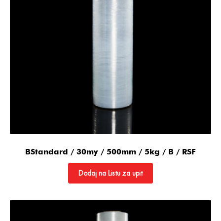
BStandard / 30my / 500mm / 5kg / B / RSF
Dodaj na Listu za upit