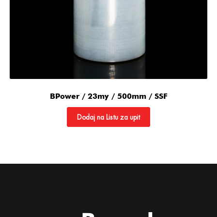
BPower / 23my / 500mm / SSF
Dodaj na Listu za upit