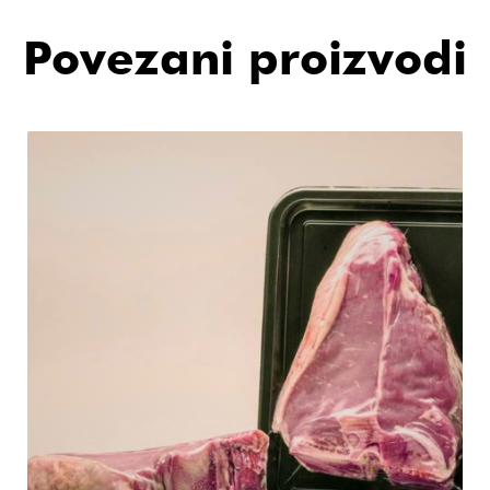
Povezani proizvodi