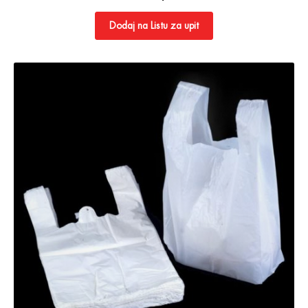
Dodaj na Listu za upit