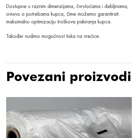
Dostupne u raznim dimenzijama, čvrstoćama i debljinama,
ovisno o potrebama kupca, čime možemo garantirati
maksimalnu optimizaciju troškova pakiranja kupca.
Također nudimo mogućnost tiska na vrećice.
Povezani proizvodi