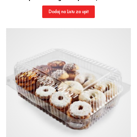
Dodaj na Listu za upit